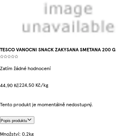
TESCO VANOCNI SNACK ZAKYSANA SMETANA 200 G
Zatím žádné hodnocení
224,50 Kč/kg
44,90 Kč
Tento produkt je momentálně nedostupný.
Popis produktu
Množství: 0.2kg