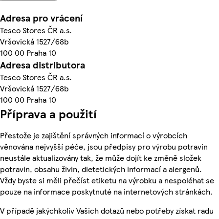
Adresa pro vrácení
Tesco Stores ČR a.s.
Vršovická 1527/68b
100 00 Praha 10
Adresa distributora
Tesco Stores ČR a.s.
Vršovická 1527/68b
100 00 Praha 10
Příprava a použití
Přestože je zajištění správných informací o výrobcích
věnována nejvyšší péče, jsou předpisy pro výrobu potravin
neustále aktualizovány tak, že může dojít ke změně složek
potravin, obsahu živin, dietetických informací a alergenů.
Vždy byste si měli přečíst etiketu na výrobku a nespoléhat se
pouze na informace poskytnuté na internetových stránkách.
V případě jakýchkoliv Vašich dotazů nebo potřeby získat radu