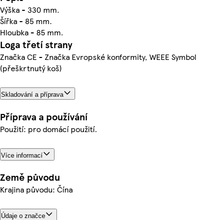
Výška - 330 mm.
Šířka - 85 mm.
Hloubka - 85 mm.
Loga třetí strany
Značka CE - Značka Evropské konformity, WEEE Symbol
(přeškrtnutý koš)
Skladování a příprava
Příprava a používání
Použití: pro domácí použití.
Více informací
Země původu
Krajina původu: Čína
Údaje o značce