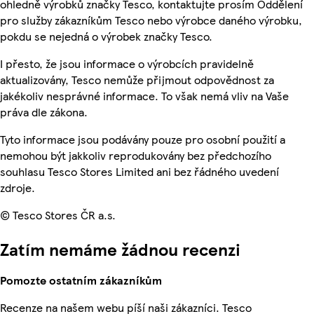
ohledně výrobků značky Tesco, kontaktujte prosím Oddělení
pro služby zákazníkům Tesco nebo výrobce daného výrobku,
pokdu se nejedná o výrobek značky Tesco.
I přesto, že jsou informace o výrobcích pravidelně
aktualizovány, Tesco nemůže přijmout odpovědnost za
jakékoliv nesprávné informace. To však nemá vliv na Vaše
práva dle zákona.
Tyto informace jsou podávány pouze pro osobní použití a
nemohou být jakkoliv reprodukovány bez předchozího
souhlasu Tesco Stores Limited ani bez řádného uvedení
zdroje.
© Tesco Stores ČR a.s.
Zatím nemáme žádnou recenzi
Pomozte ostatním zákazníkům
Recenze na našem webu píší naši zákazníci. Tesco