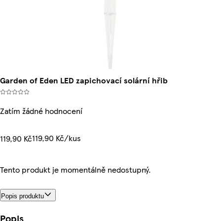
Garden of Eden LED zapichovací solární hřib
Zatím žádné hodnocení
119,90 Kč/kus
119,90 Kč
Tento produkt je momentálně nedostupný.
Popis produktu
Popis