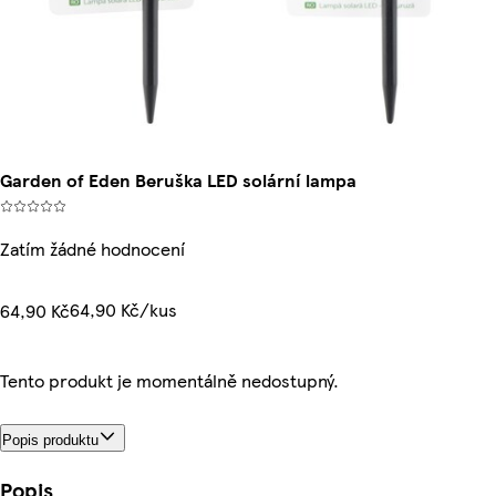
Garden of Eden Beruška LED solární lampa
Zatím žádné hodnocení
64,90 Kč/kus
64,90 Kč
Tento produkt je momentálně nedostupný.
Popis produktu
Popis