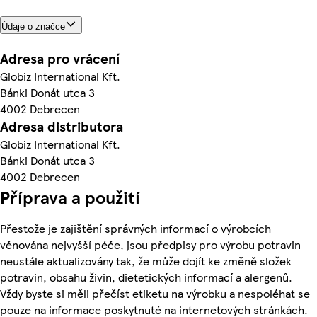
Údaje o značce
Adresa pro vrácení
Globiz International Kft.
Bánki Donát utca 3
4002 Debrecen
Adresa distributora
Globiz International Kft.
Bánki Donát utca 3
4002 Debrecen
Příprava a použití
Přestože je zajištění správných informací o výrobcích
věnována nejvyšší péče, jsou předpisy pro výrobu potravin
neustále aktualizovány tak, že může dojít ke změně složek
potravin, obsahu živin, dietetických informací a alergenů.
Vždy byste si měli přečíst etiketu na výrobku a nespoléhat se
pouze na informace poskytnuté na internetových stránkách.