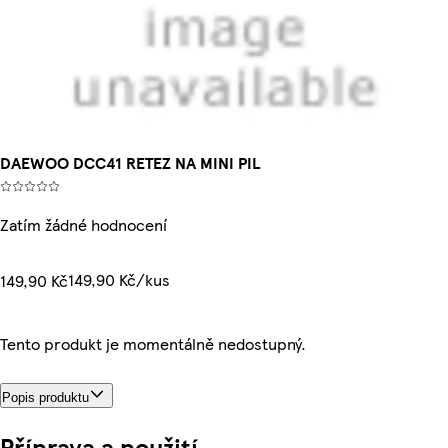
DAEWOO DCC41 RETEZ NA MINI PIL
Zatím žádné hodnocení
149,90 Kč/kus
149,90 Kč
Tento produkt je momentálně nedostupný.
Popis produktu
Příprava a použití