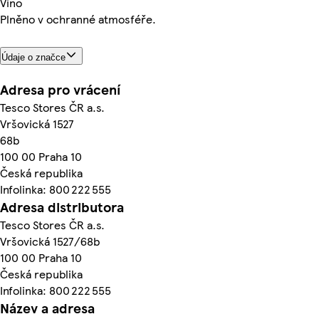
Víno
Plněno v ochranné atmosféře.
Údaje o značce
Adresa pro vrácení
Tesco Stores ČR a.s.
Vršovická 1527
68b
100 00 Praha 10
Česká republika
Infolinka: 800 222 555
Adresa distributora
Tesco Stores ČR a.s.
Vršovická 1527/68b
100 00 Praha 10
Česká republika
Infolinka: 800 222 555
Název a adresa