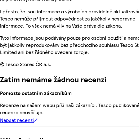
I přesto, že jsou informace o výrobcích pravidelně aktualizová
Tesco nemůže přijmout odpovědnost za jakékoliv nesprávné
informace. To však nemá vliv na Vaše práva dle zákona.
Tyto informace jsou podávány pouze pro osobní použití a ne
být jakkoliv reprodukovány bez předchozího souhlasu Tesco S
Limited ani bez řádného uvedení zdroje.
© Tesco Stores ČR a.s.
Zatím nemáme žádnou recenzi
Pomozte ostatním zákazníkům
Recenze na našem webu píší naši zákazníci. Tesco publikovan
recenze neověřuje.
Napsat recenzi