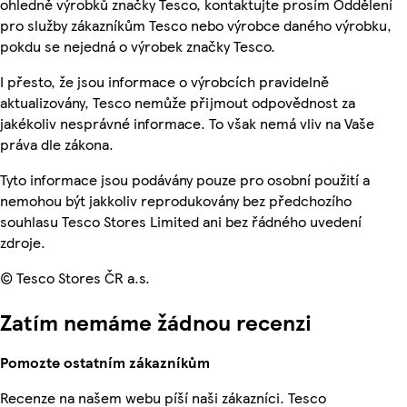
ohledně výrobků značky Tesco, kontaktujte prosím Oddělení
pro služby zákazníkům Tesco nebo výrobce daného výrobku,
pokdu se nejedná o výrobek značky Tesco.
I přesto, že jsou informace o výrobcích pravidelně
aktualizovány, Tesco nemůže přijmout odpovědnost za
jakékoliv nesprávné informace. To však nemá vliv na Vaše
práva dle zákona.
Tyto informace jsou podávány pouze pro osobní použití a
nemohou být jakkoliv reprodukovány bez předchozího
souhlasu Tesco Stores Limited ani bez řádného uvedení
zdroje.
© Tesco Stores ČR a.s.
Zatím nemáme žádnou recenzi
Pomozte ostatním zákazníkům
Recenze na našem webu píší naši zákazníci. Tesco