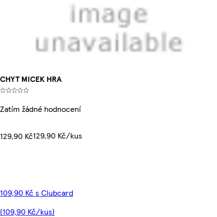
CHYT MICEK HRA
Zatím žádné hodnocení
129,90 Kč/kus
129,90 Kč
109,90 Kč s Clubcard
(109,90 Kč/kus)