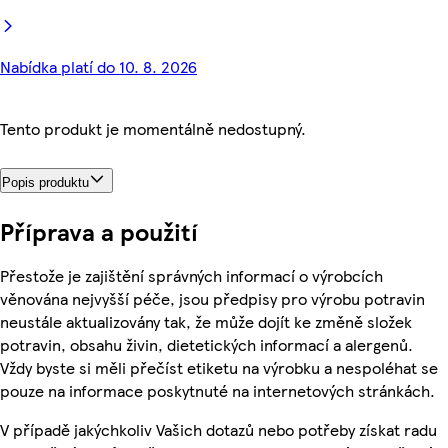
Nabídka platí do 10. 8. 2026
Tento produkt je momentálně nedostupný.
Popis produktu
Příprava a použití
Přestože je zajištění správných informací o výrobcích
věnována nejvyšší péče, jsou předpisy pro výrobu potravin
neustále aktualizovány tak, že může dojít ke změně složek
potravin, obsahu živin, dietetických informací a alergenů.
Vždy byste si měli přečíst etiketu na výrobku a nespoléhat se
pouze na informace poskytnuté na internetových stránkách.
V případě jakýchkoliv Vašich dotazů nebo potřeby získat radu