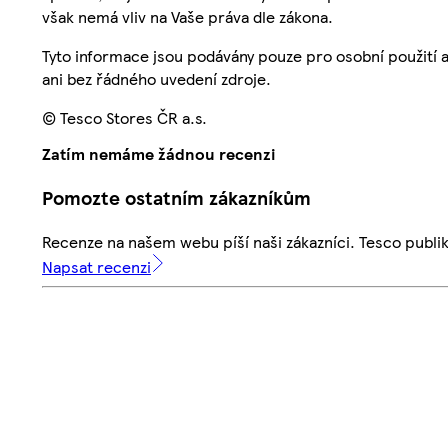
však nemá vliv na Vaše práva dle zákona.
Tyto informace jsou podávány pouze pro osobní použití 
ani bez řádného uvedení zdroje.
© Tesco Stores ČR a.s.
Zatím nemáme žádnou recenzi
Pomozte ostatním zákazníkům
Recenze na našem webu píší naši zákazníci. Tesco publ
Napsat recenzi