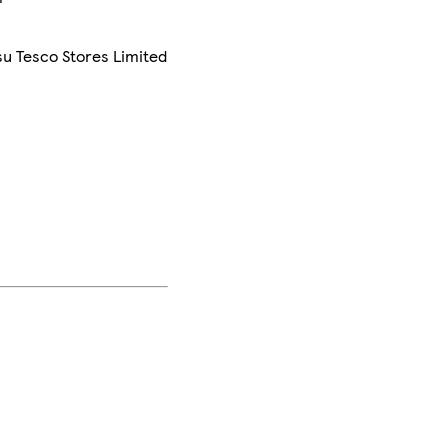
su Tesco Stores Limited