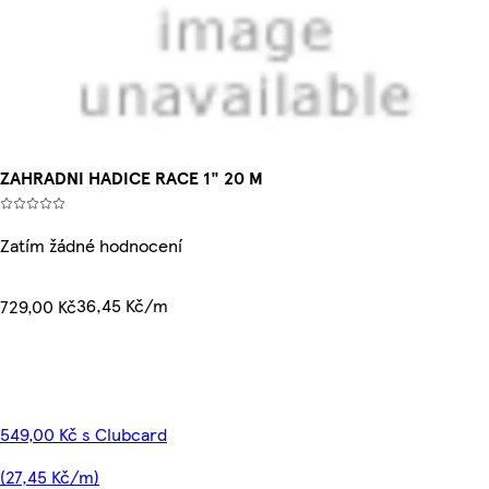
ZAHRADNI HADICE RACE 1" 20 M
Zatím žádné hodnocení
36,45 Kč/m
729,00 Kč
549,00 Kč s Clubcard
(27,45 Kč/m)