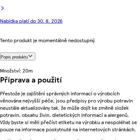
Nabídka platí do 30. 8. 2026
Tento produkt je momentálně nedostupný.
Popis produktu
Množství: 20m
Příprava a použití
Přestože je zajištění správných informací o výrobcích
věnována nejvyšší péče, jsou předpisy pro výrobu potravin
neustále aktualizovány tak, že může dojít ke změně složek
potravin, obsahu živin, dietetických informací a alergenů.
Vždy byste si měli přečíst etiketu na výrobku a nespoléhat se
pouze na informace poskytnuté na internetových stránkách.