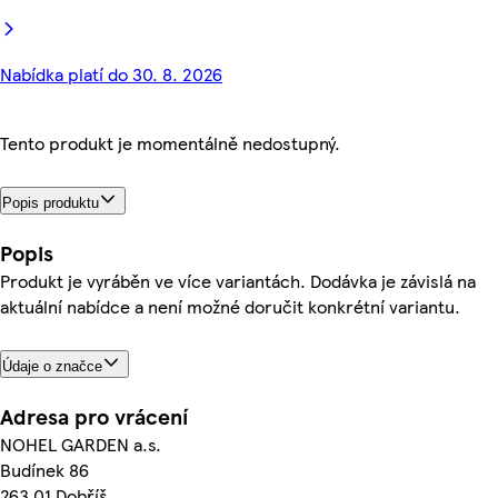
Nabídka platí do 30. 8. 2026
Tento produkt je momentálně nedostupný.
Popis produktu
Popis
Produkt je vyráběn ve více variantách. Dodávka je závislá na
aktuální nabídce a není možné doručit konkrétní variantu.
Údaje o značce
Adresa pro vrácení
NOHEL GARDEN a.s.
Budínek 86
263 01 Dobříš