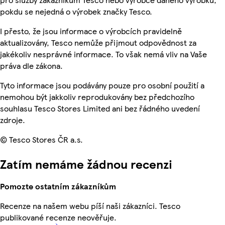
pokdu se nejedná o výrobek značky Tesco.
I přesto, že jsou informace o výrobcích pravidelně
aktualizovány, Tesco nemůže přijmout odpovědnost za
jakékoliv nesprávné informace. To však nemá vliv na Vaše
práva dle zákona.
Tyto informace jsou podávány pouze pro osobní použití a
nemohou být jakkoliv reprodukovány bez předchozího
souhlasu Tesco Stores Limited ani bez řádného uvedení
zdroje.
© Tesco Stores ČR a.s.
Zatím nemáme žádnou recenzi
Pomozte ostatním zákazníkům
Recenze na našem webu píší naši zákazníci. Tesco
publikované recenze neověřuje.