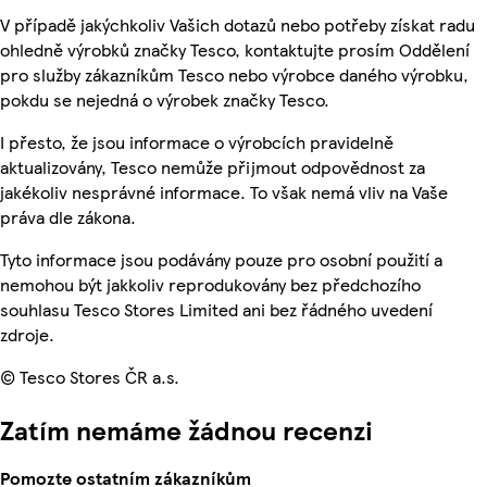
V případě jakýchkoliv Vašich dotazů nebo potřeby získat radu
ohledně výrobků značky Tesco, kontaktujte prosím Oddělení
pro služby zákazníkům Tesco nebo výrobce daného výrobku,
pokdu se nejedná o výrobek značky Tesco.
I přesto, že jsou informace o výrobcích pravidelně
aktualizovány, Tesco nemůže přijmout odpovědnost za
jakékoliv nesprávné informace. To však nemá vliv na Vaše
práva dle zákona.
Tyto informace jsou podávány pouze pro osobní použití a
nemohou být jakkoliv reprodukovány bez předchozího
souhlasu Tesco Stores Limited ani bez řádného uvedení
zdroje.
© Tesco Stores ČR a.s.
Zatím nemáme žádnou recenzi
Pomozte ostatním zákazníkům