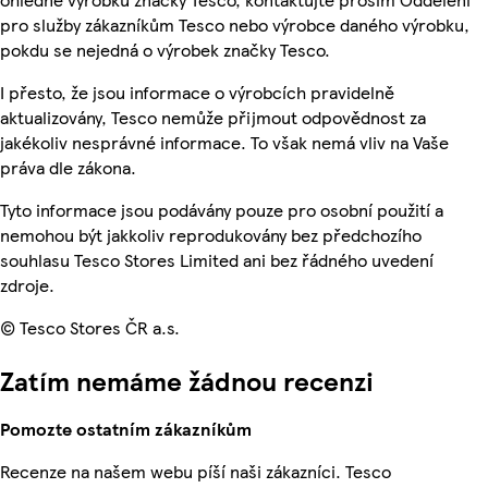
pro služby zákazníkům Tesco nebo výrobce daného výrobku,
pokdu se nejedná o výrobek značky Tesco.
I přesto, že jsou informace o výrobcích pravidelně
aktualizovány, Tesco nemůže přijmout odpovědnost za
jakékoliv nesprávné informace. To však nemá vliv na Vaše
práva dle zákona.
Tyto informace jsou podávány pouze pro osobní použití a
nemohou být jakkoliv reprodukovány bez předchozího
souhlasu Tesco Stores Limited ani bez řádného uvedení
zdroje.
© Tesco Stores ČR a.s.
Zatím nemáme žádnou recenzi
Pomozte ostatním zákazníkům
Recenze na našem webu píší naši zákazníci. Tesco