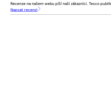
Recenze na našem webu píší naši zákazníci. Tesco publ
Napsat recenzi