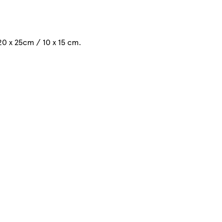
20 x 25cm / 10 x 15 cm.