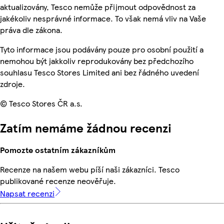
aktualizovány, Tesco nemůže přijmout odpovědnost za
jakékoliv nesprávné informace. To však nemá vliv na Vaše
práva dle zákona.
Tyto informace jsou podávány pouze pro osobní použití a
nemohou být jakkoliv reprodukovány bez předchozího
souhlasu Tesco Stores Limited ani bez řádného uvedení
zdroje.
© Tesco Stores ČR a.s.
Zatím nemáme žádnou recenzi
Pomozte ostatním zákazníkům
Recenze na našem webu píší naši zákazníci. Tesco
publikované recenze neověřuje.
Napsat recenzi