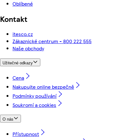
Oblíbené
Kontakt
itesco.cz
Zákaznické centrum - 800 222 555
Naše obchody
Užitečné odkazy
Cena
Nakupujte online bezpečně
Podmínky používání
Soukromí a cookies
O nás
Přístupnost