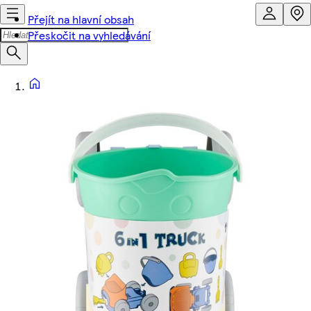
Přejít na hlavní obsah
Přeskočit na vyhledávání