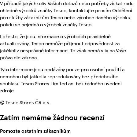
V případě jakýchkoliv Vašich dotazů nebo potřeby získat radu
ohledně výrobků značky Tesco, kontaktujte prosím Oddělení
pro služby zákazníkům Tesco nebo výrobce daného výrobku,
pokdu se nejedná o výrobek značky Tesco.
I přesto, že jsou informace o výrobcích pravidelně
aktualizovány, Tesco nemůže přijmout odpovědnost za
jakékoliv nesprávné informace. To však nemá vliv na Vaše
práva dle zákona.
Tyto informace jsou podávány pouze pro osobní použití a
nemohou být jakkoliv reprodukovány bez předchozího
souhlasu Tesco Stores Limited ani bez řádného uvedení
zdroje.
© Tesco Stores ČR a.s.
Zatím nemáme žádnou recenzi
Pomozte ostatním zákazníkům