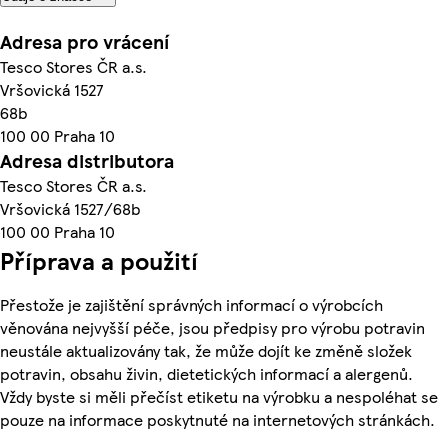
Adresa pro vrácení
Tesco Stores ČR a.s.
Vršovická 1527
68b
100 00 Praha 10
Adresa distributora
Tesco Stores ČR a.s.
Vršovická 1527/68b
100 00 Praha 10
Příprava a použití
Přestože je zajištění správných informací o výrobcích
věnována nejvyšší péče, jsou předpisy pro výrobu potravin
neustále aktualizovány tak, že může dojít ke změně složek
potravin, obsahu živin, dietetických informací a alergenů.
Vždy byste si měli přečíst etiketu na výrobku a nespoléhat se
pouze na informace poskytnuté na internetových stránkách.