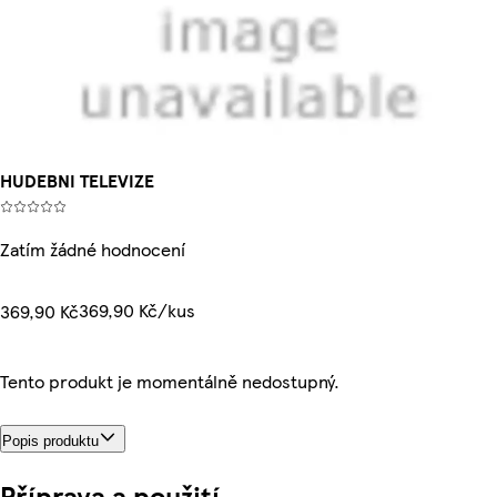
HUDEBNI TELEVIZE
Zatím žádné hodnocení
369,90 Kč/kus
369,90 Kč
Tento produkt je momentálně nedostupný.
Popis produktu
Příprava a použití