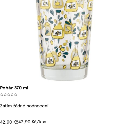
Pohár 370 ml
Zatím žádné hodnocení
42,90 Kč/kus
42,90 Kč