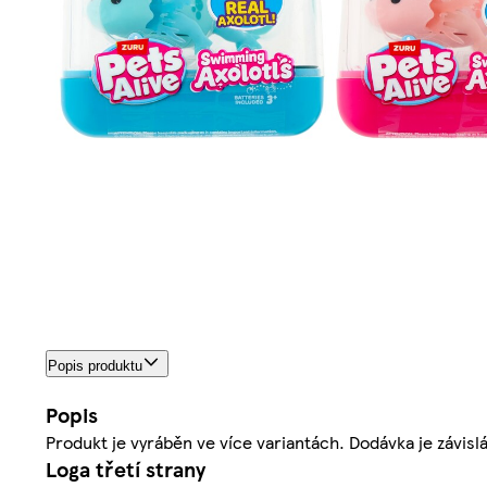
Popis produktu
Popis
Produkt je vyráběn ve více variantách. Dodávka je závisl
Loga třetí strany