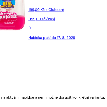
199,00 Kč s Clubcard
(199,00 Kč/kus)
Nabídka platí do 17. 8. 2026
á na aktuální nabídce a není možné doručit konkrétní variantu.