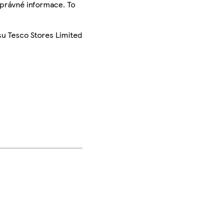
správné informace. To
su Tesco Stores Limited