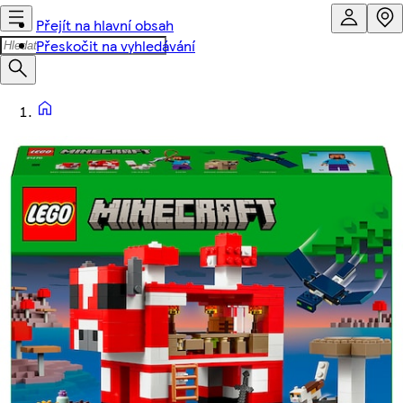
Přejít na hlavní obsah
Přeskočit na vyhledávání