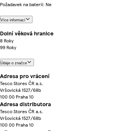
Požadavek na baterii: Ne
Více informací
Dolní věková hranice
8 Roky
99 Roky
Údaje o značce
Adresa pro vrácení
Tesco Stores ČR a.s.
Vršovická 1527/68b
100 00 Praha 10
Adresa distributora
Tesco Stores ČR a.s.
Vršovická 1527/68b
100 00 Praha 10