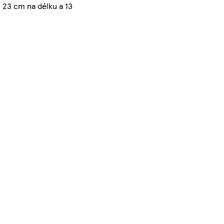
 23 cm na délku a 13