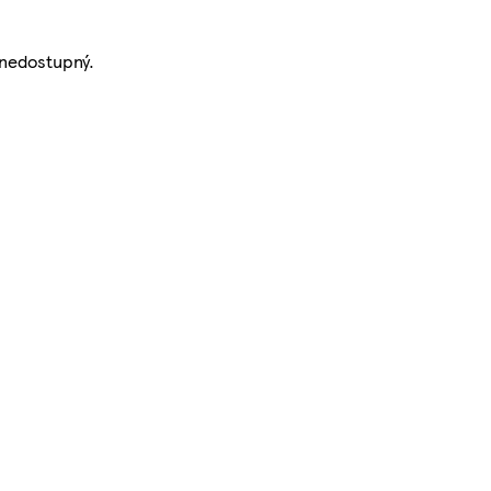
nedostupný.