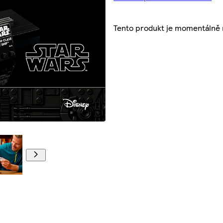
Tento produkt je momentálně 