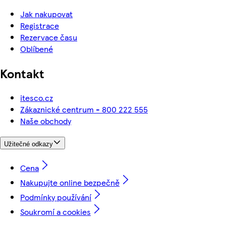
Jak nakupovat
Registrace
Rezervace času
Oblíbené
Kontakt
itesco.cz
Zákaznické centrum - 800 222 555
Naše obchody
Užitečné odkazy
Cena
Nakupujte online bezpečně
Podmínky používání
Soukromí a cookies