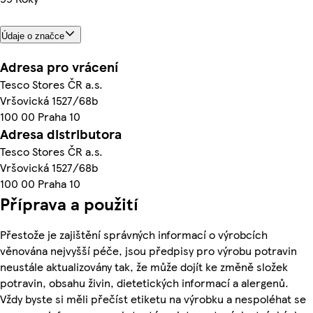
Údaje o značce
Adresa pro vrácení
Tesco Stores ČR a.s.
Vršovická 1527/68b
100 00 Praha 10
Adresa distributora
Tesco Stores ČR a.s.
Vršovická 1527/68b
100 00 Praha 10
Příprava a použití
Přestože je zajištění správných informací o výrobcích
věnována nejvyšší péče, jsou předpisy pro výrobu potravin
neustále aktualizovány tak, že může dojít ke změně složek
potravin, obsahu živin, dietetických informací a alergenů.
Vždy byste si měli přečíst etiketu na výrobku a nespoléhat se