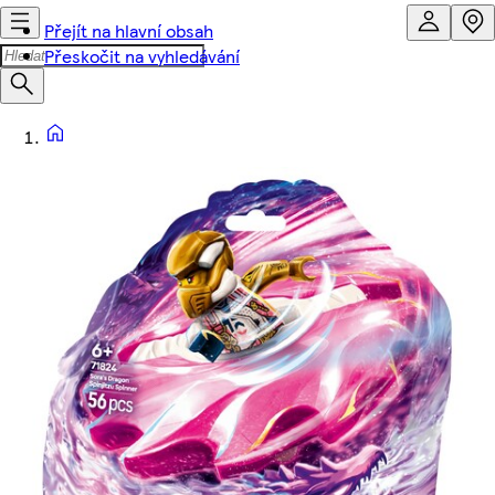
Přejít na hlavní obsah
Přeskočit na vyhledávání