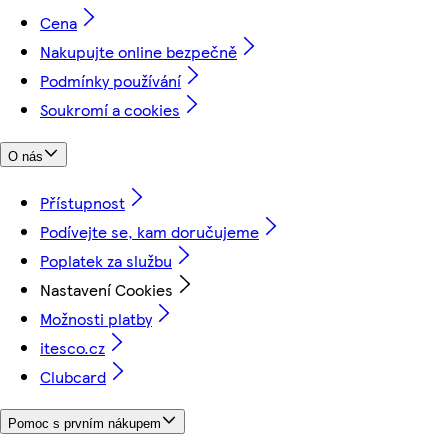
Cena
Nakupujte online bezpečně
Podmínky používání
Soukromí a cookies
O nás
Přístupnost
Podívejte se, kam doručujeme
Poplatek za službu
Nastavení Cookies
Možnosti platby
itesco.cz
Clubcard
Pomoc s prvním nákupem