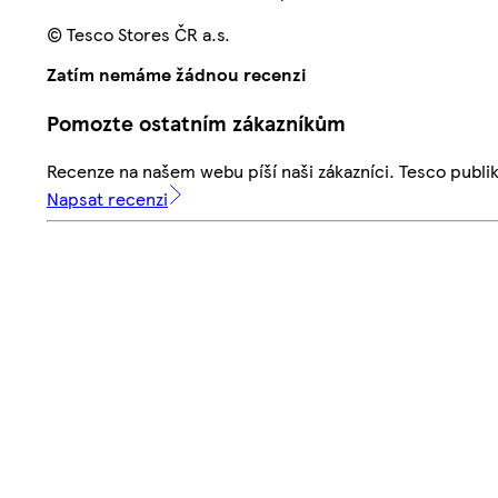
© Tesco Stores ČR a.s.
Zatím nemáme žádnou recenzi
Pomozte ostatním zákazníkům
Recenze na našem webu píší naši zákazníci. Tesco publ
Napsat recenzi