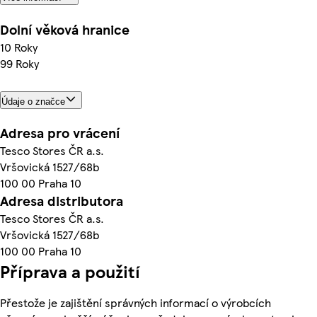
Dolní věková hranice
10 Roky
99 Roky
Údaje o značce
Adresa pro vrácení
Tesco Stores ČR a.s.
Vršovická 1527/68b
100 00 Praha 10
Adresa distributora
Tesco Stores ČR a.s.
Vršovická 1527/68b
100 00 Praha 10
Příprava a použití
Přestože je zajištění správných informací o výrobcích