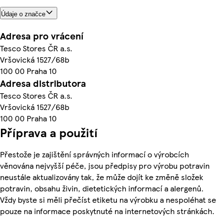
Údaje o značce
Adresa pro vrácení
Tesco Stores ČR a.s.
Vršovická 1527/68b
100 00 Praha 10
Adresa distributora
Tesco Stores ČR a.s.
Vršovická 1527/68b
100 00 Praha 10
Příprava a použití
Přestože je zajištění správných informací o výrobcích
věnována nejvyšší péče, jsou předpisy pro výrobu potravin
neustále aktualizovány tak, že může dojít ke změně složek
potravin, obsahu živin, dietetických informací a alergenů.
Vždy byste si měli přečíst etiketu na výrobku a nespoléhat se
pouze na informace poskytnuté na internetových stránkách.