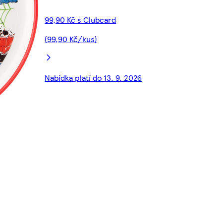
99,90 Kč s Clubcard
(99,90 Kč/kus)
Nabídka platí do 13. 9. 2026