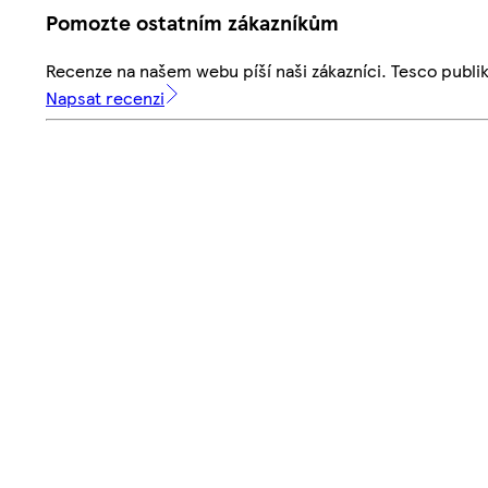
Pomozte ostatním zákazníkům
Recenze na našem webu píší naši zákazníci. Tesco publ
Napsat recenzi