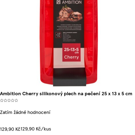
Ambition Cherry silikonový plech na pečení 25 x 13 x 5 cm
Zatím žádné hodnocení
129,90 Kč/kus
129,90 Kč