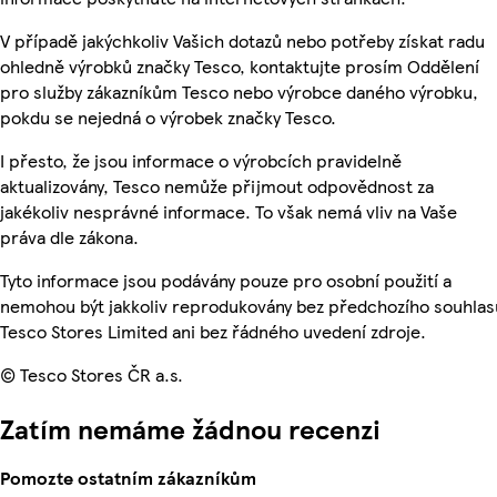
V případě jakýchkoliv Vašich dotazů nebo potřeby získat radu
ohledně výrobků značky Tesco, kontaktujte prosím Oddělení
pro služby zákazníkům Tesco nebo výrobce daného výrobku,
pokdu se nejedná o výrobek značky Tesco.
I přesto, že jsou informace o výrobcích pravidelně
aktualizovány, Tesco nemůže přijmout odpovědnost za
jakékoliv nesprávné informace. To však nemá vliv na Vaše
práva dle zákona.
Tyto informace jsou podávány pouze pro osobní použití a
nemohou být jakkoliv reprodukovány bez předchozího souhlas
Tesco Stores Limited ani bez řádného uvedení zdroje.
© Tesco Stores ČR a.s.
Zatím nemáme žádnou recenzi
Pomozte ostatním zákazníkům