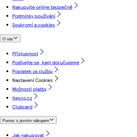
Nakupujte online bezpečně
Podmínky používání
Soukromí a cookies
O nás
Přístupnost
Podívejte se, kam doručujeme
Poplatek za službu
Nastavení Cookies
Možnosti platby
itesco.cz
Clubcard
Pomoc s prvním nákupem
Jak nakupovat