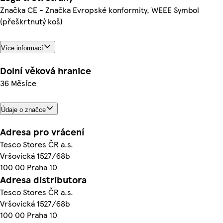
Značka CE - Značka Evropské konformity, WEEE Symbol
(přeškrtnutý koš)
Více informací
Dolní věková hranice
36 Měsíce
Údaje o značce
Adresa pro vrácení
Tesco Stores ČR a.s.
Vršovická 1527/68b
100 00 Praha 10
Adresa distributora
Tesco Stores ČR a.s.
Vršovická 1527/68b
100 00 Praha 10