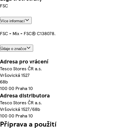
FSC
Více informací
FSC - Mix - FSC® C138078.
Údaje o značce
Adresa pro vrácení
Tesco Stores ČR a.s.
Vršovická 1527
68b
100 00 Praha 10
Adresa distributora
Tesco Stores ČR a.s.
Vršovická 1527/68b
100 00 Praha 10
Příprava a použití