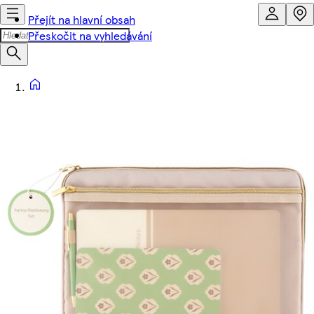
Přejít na hlavní obsah
Přeskočit na vyhledávání