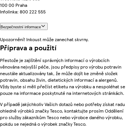
100 00 Praha
Infolinka: 800 222 555
Bezpečnostní informace
Upozornění! Inkoust může zanechat skvrny.
Příprava a použití
Přestože je zajištění správných informací o výrobcích
věnována nejvyšší péče, jsou předpisy pro výrobu potravin
neustále aktualizovány tak, že může dojít ke změně složek
potravin, obsahu živin, dietetických informací a alergenů.
Vždy byste si měli přečíst etiketu na výrobku a nespoléhat se
pouze na informace poskytnuté na internetových stránkách.
V případě jakýchkoliv Vašich dotazů nebo potřeby získat radu
ohledně výrobků značky Tesco, kontaktujte prosím Oddělení
pro služby zákazníkům Tesco nebo výrobce daného výrobku,
pokdu se nejedná o výrobek značky Tesco.