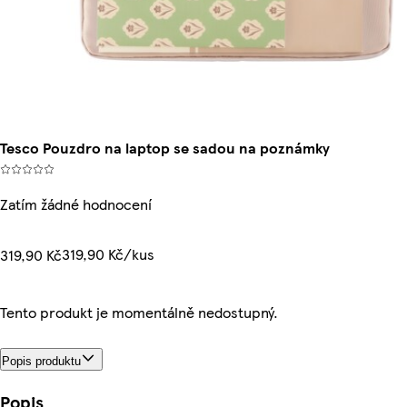
Tesco Pouzdro na laptop se sadou na poznámky
Zatím žádné hodnocení
319,90 Kč/kus
319,90 Kč
Tento produkt je momentálně nedostupný.
Popis produktu
Popis