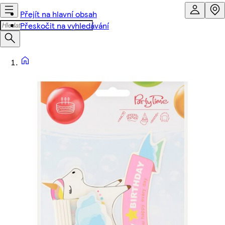
Přejít na hlavní obsah
Přeskočit na vyhledávání