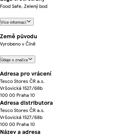
Food Safe, Zelený bod
Více informací
Země původu
Vyrobeno v Číně
Údaje o značce
Adresa pro vrácení
Tesco Stores ČR a.s.
Vršovická 1527/68b
100 00 Praha 10
Adresa distributora
Tesco Stores ČR a.s.
Vršovická 1527/68b
100 00 Praha 10
Název a adresa