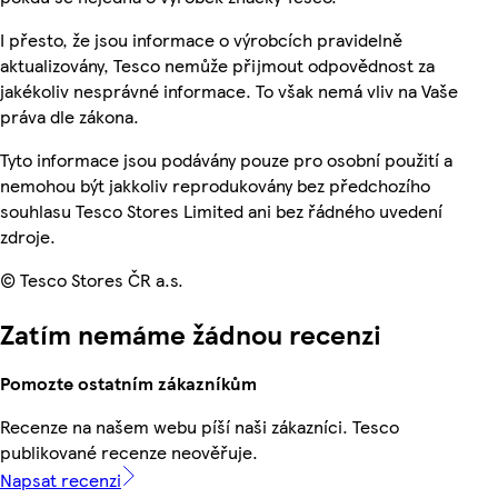
I přesto, že jsou informace o výrobcích pravidelně
aktualizovány, Tesco nemůže přijmout odpovědnost za
jakékoliv nesprávné informace. To však nemá vliv na Vaše
práva dle zákona.
Tyto informace jsou podávány pouze pro osobní použití a
nemohou být jakkoliv reprodukovány bez předchozího
souhlasu Tesco Stores Limited ani bez řádného uvedení
zdroje.
© Tesco Stores ČR a.s.
Zatím nemáme žádnou recenzi
Pomozte ostatním zákazníkům
Recenze na našem webu píší naši zákazníci. Tesco
publikované recenze neověřuje.
Napsat recenzi