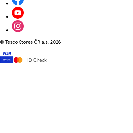
©
Tesco Stores ČR a.s. 2026