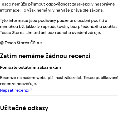
Tesco nemůže přijmout odpovědnost za jakékoliv nesprávné
informace. To však nemá vliv na Vaše práva dle zákona.
Tyto informace jsou podávány pouze pro osobní použití a
nemohou být jakkoliv reprodukovány bez předchozího souhlas
Tesco Stores Limited ani bez řádného uvedení zdroje.
© Tesco Stores ČR a.s.
Zatím nemáme žádnou recenzi
Pomozte ostatním zákazníkům
Recenze na našem webu píší naši zákazníci. Tesco publikovan
recenze neověřuje.
Napsat recenzi
Užitečné odkazy