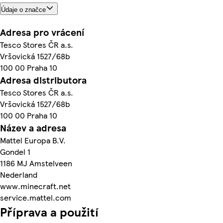
Údaje o značce
Adresa pro vrácení
Tesco Stores ČR a.s.
Vršovická 1527/68b
100 00 Praha 10
Adresa distributora
Tesco Stores ČR a.s.
Vršovická 1527/68b
100 00 Praha 10
Název a adresa
Mattel Europa B.V.
Gondel 1
1186 MJ Amstelveen
Nederland
www.minecraft.net
service.mattel.com
Příprava a použití