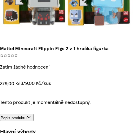
Mattel Minecraft Flippin Figs 2 v 1 hračka figurka
Zatím žádné hodnocení
379,00 Kč/kus
379,00 Kč
Tento produkt je momentálně nedostupný.
Popis produktu
Hlavní výhody