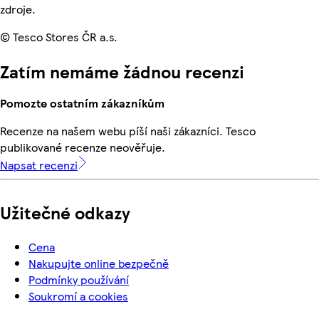
zdroje.
© Tesco Stores ČR a.s.
Zatím nemáme žádnou recenzi
Pomozte ostatním zákazníkům
Recenze na našem webu píší naši zákazníci. Tesco
publikované recenze neověřuje.
Napsat recenzi
Užitečné odkazy
Cena
Nakupujte online bezpečně
Podmínky používání
Soukromí a cookies