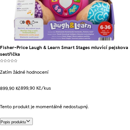
Fisher-Price Laugh & Learn Smart Stages mluvící pejskova
sestřička
Zatím žádné hodnocení
899,90 Kč/kus
899,90 Kč
Tento produkt je momentálně nedostupný.
Popis produktu