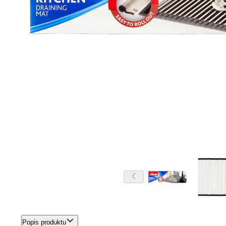
Popis produktu