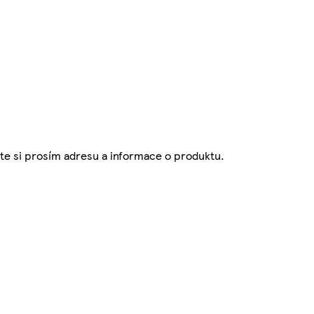
te si prosím adresu a informace o produktu.