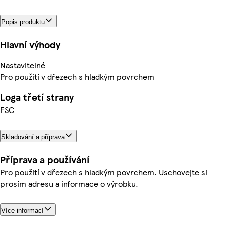
Popis produktu
Hlavní výhody
Nastavitelné
Pro použití v dřezech s hladkým povrchem
Loga třetí strany
FSC
Skladování a příprava
Příprava a používání
Pro použití v dřezech s hladkým povrchem. Uschovejte si
prosím adresu a informace o výrobku.
Více informací