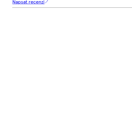
Napsat recenzi