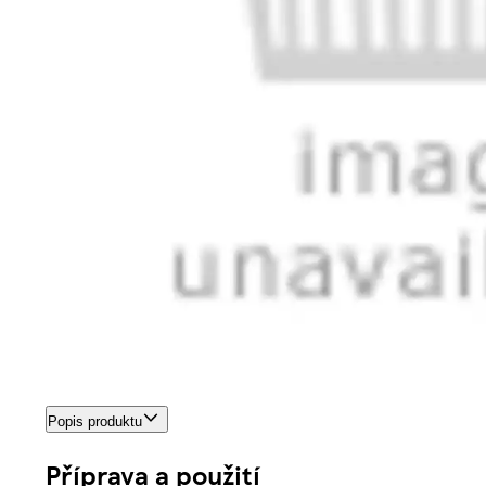
Popis produktu
Příprava a použití