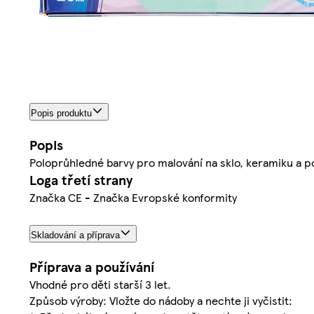
Popis produktu
Popis
Poloprůhledné barvy pro malování na sklo, keramiku a por
Loga třetí strany
Značka CE - Značka Evropské konformity
Skladování a příprava
Příprava a používání
Vhodné pro děti starší 3 let.
Způsob výroby: Vložte do nádoby a nechte ji vyčistit: