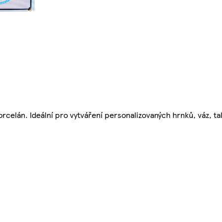
celán. Ideální pro vytváření personalizovaných hrnků, váz, tal