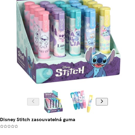
Disney Stitch zasouvatelná guma