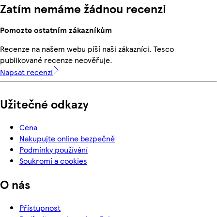
Zatím nemáme žádnou recenzi
Pomozte ostatním zákazníkům
Recenze na našem webu píší naši zákazníci. Tesco
publikované recenze neověřuje.
Napsat recenzi
Užitečné odkazy
Cena
Nakupujte online bezpečně
Podmínky používání
Soukromí a cookies
O nás
Přístupnost