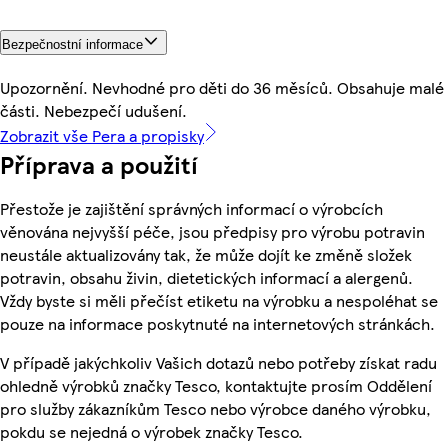
Bezpečnostní informace
Upozornění. Nevhodné pro děti do 36 měsíců. Obsahuje malé
části. Nebezpečí udušení.
Zobrazit vše Pera a propisky
Příprava a použití
Přestože je zajištění správných informací o výrobcích
věnována nejvyšší péče, jsou předpisy pro výrobu potravin
neustále aktualizovány tak, že může dojít ke změně složek
potravin, obsahu živin, dietetických informací a alergenů.
Vždy byste si měli přečíst etiketu na výrobku a nespoléhat se
pouze na informace poskytnuté na internetových stránkách.
V případě jakýchkoliv Vašich dotazů nebo potřeby získat radu
ohledně výrobků značky Tesco, kontaktujte prosím Oddělení
pro služby zákazníkům Tesco nebo výrobce daného výrobku,
pokdu se nejedná o výrobek značky Tesco.