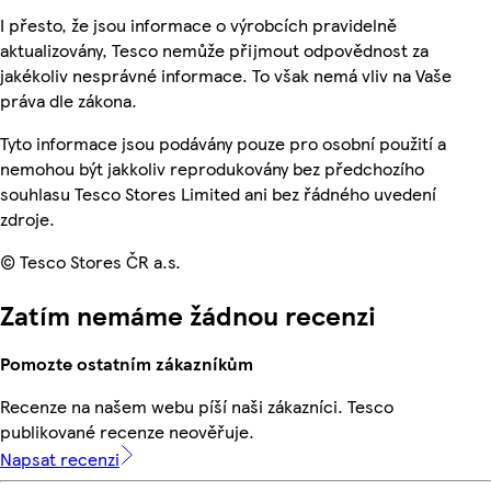
I přesto, že jsou informace o výrobcích pravidelně
aktualizovány, Tesco nemůže přijmout odpovědnost za
jakékoliv nesprávné informace. To však nemá vliv na Vaše
práva dle zákona.
Tyto informace jsou podávány pouze pro osobní použití a
nemohou být jakkoliv reprodukovány bez předchozího
souhlasu Tesco Stores Limited ani bez řádného uvedení
zdroje.
© Tesco Stores ČR a.s.
Zatím nemáme žádnou recenzi
Pomozte ostatním zákazníkům
Recenze na našem webu píší naši zákazníci. Tesco
publikované recenze neověřuje.
Napsat recenzi