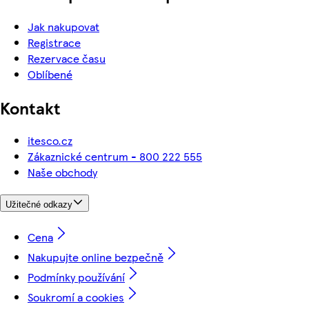
Jak nakupovat
Registrace
Rezervace času
Oblíbené
Kontakt
itesco.cz
Zákaznické centrum - 800 222 555
Naše obchody
Užitečné odkazy
Cena
Nakupujte online bezpečně
Podmínky používání
Soukromí a cookies