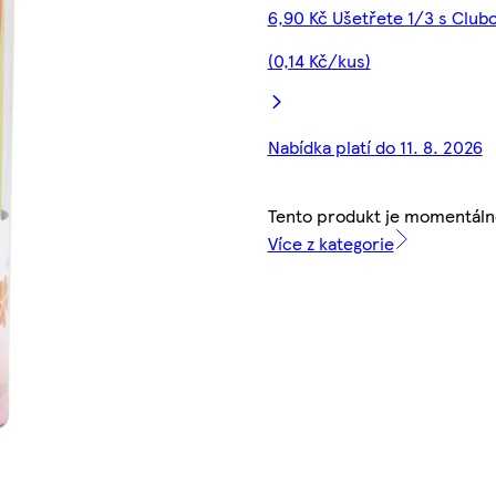
6,90 Kč Ušetřete 1/3 s Club
(0,14 Kč/kus)
Nabídka platí do 11. 8. 2026
Tento produkt je momentáln
Více z kategorie