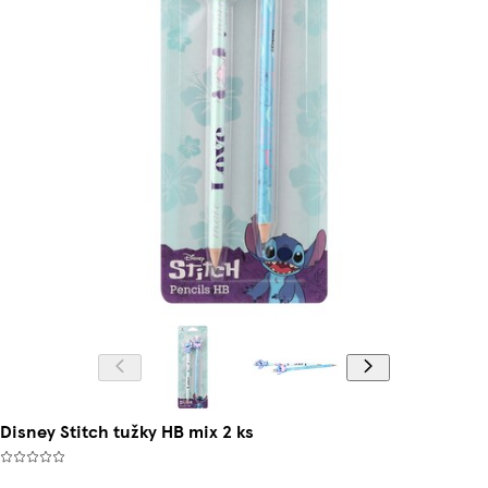
Disney Stitch tužky HB mix 2 ks