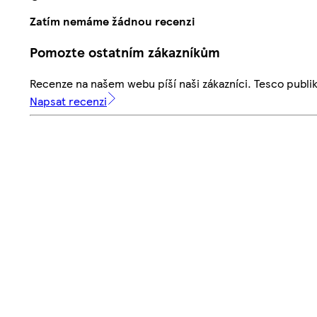
Zatím nemáme žádnou recenzi
Pomozte ostatním zákazníkům
Recenze na našem webu píší naši zákazníci. Tesco publ
Napsat recenzi