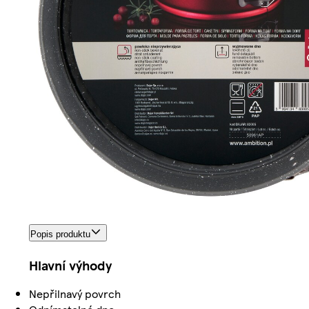
Popis produktu
Hlavní výhody
Nepřilnavý povrch