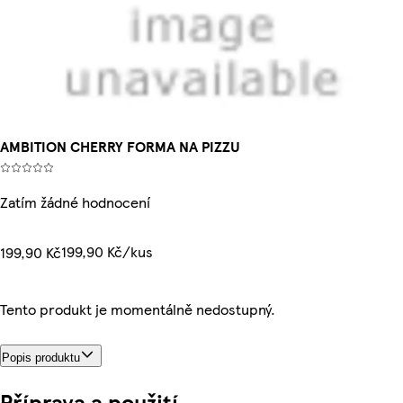
AMBITION CHERRY FORMA NA PIZZU
Zatím žádné hodnocení
199,90 Kč/kus
199,90 Kč
Tento produkt je momentálně nedostupný.
Popis produktu
Příprava a použití