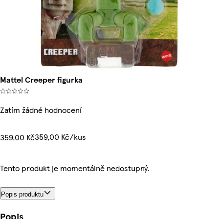
Mattel Creeper figurka
Zatím žádné hodnocení
359,00 Kč/kus
359,00 Kč
Tento produkt je momentálně nedostupný.
Popis produktu
Popis