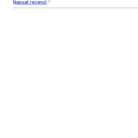
Napsat recenzi