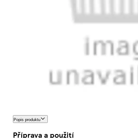
Popis produktu
Příprava a použití